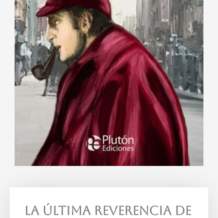
La Última Reverencia De