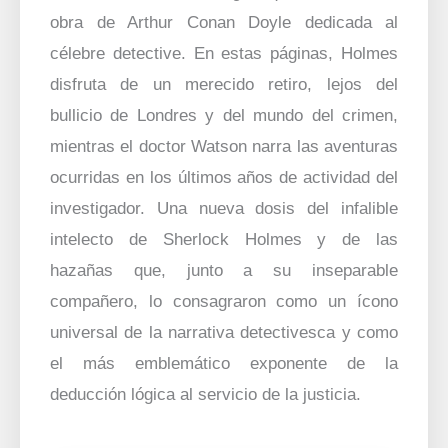
obra de Arthur Conan Doyle dedicada al
célebre detective. En estas páginas, Holmes
disfruta de un merecido retiro, lejos del
bullicio de Londres y del mundo del crimen,
mientras el doctor Watson narra las aventuras
ocurridas en los últimos años de actividad del
investigador. Una nueva dosis del infalible
intelecto de Sherlock Holmes y de las
hazañas que, junto a su inseparable
compañero, lo consagraron como un ícono
universal de la narrativa detectivesca y como
el más emblemático exponente de la
deducción lógica al servicio de la justicia.