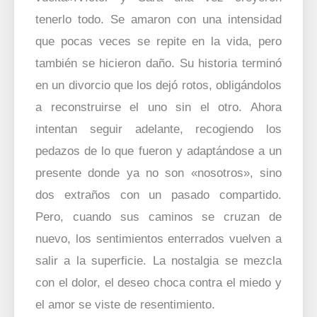
tenerlo todo. Se amaron con una intensidad
que pocas veces se repite en la vida, pero
también se hicieron daño. Su historia terminó
en un divorcio que los dejó rotos, obligándolos
a reconstruirse el uno sin el otro. Ahora
intentan seguir adelante, recogiendo los
pedazos de lo que fueron y adaptándose a un
presente donde ya no son «nosotros», sino
dos extraños con un pasado compartido.
Pero, cuando sus caminos se cruzan de
nuevo, los sentimientos enterrados vuelven a
salir a la superficie. La nostalgia se mezcla
con el dolor, el deseo choca contra el miedo y
el amor se viste de resentimiento.