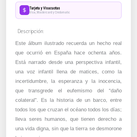
Tarjeta y Visacuotas
Visa, Mastercard y Credomatic
Descripción:
Este álbum ilustrado recuerda un hecho real
que ocurrió en España hace ochenta años.
Está narrado desde una perspectiva infantil,
una voz infantil llena de matices, como la
incertidumbre, la esperanza y la inocencia,
que transgrede el eufemismo del “daño
colateral”. Es la historia de un barco, entre
todos los que cruzan el océano todos los días;
lleva seres humanos, que tienen derecho a
una vida digna, sin que la tierra se desmorone