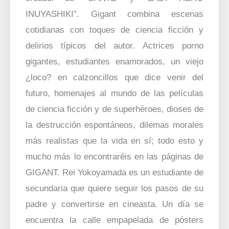
INUYASHIKI”. Gigant combina escenas
cotidianas con toques de ciencia ficción y
delirios típicos del autor. Actrices porno
gigantes, estudiantes enamorados, un viejo
¿loco? en calzoncillos que dice venir del
futuro, homenajes al mundo de las películas
de ciencia ficción y de superhéroes, dioses de
la destrucción espontáneos, dilemas morales
más realistas que la vida en sí; todo esto y
mucho más lo encontraréis en las páginas de
GIGANT. Rei Yokoyamada es un estudiante de
secundaria que quiere seguir los pasos de su
padre y convertirse en cineasta. Un día se
encuentra la calle empapelada de pósters