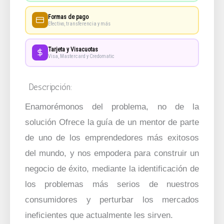
Formas de pago
Efectivo, transferencia y más
Tarjeta y Visacuotas
Visa, Mastercard y Credomatic
Descripción:
Enamorémonos del problema, no de la
solución Ofrece la guía de un mentor de parte
de uno de los emprendedores más exitosos
del mundo, y nos empodera para construir un
negocio de éxito, mediante la identificación de
los problemas más serios de nuestros
consumidores y perturbar los mercados
ineficientes que actualmente les sirven.