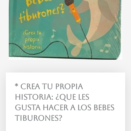
* Crea Tu Propia
Historia: ¿Que Les
Gusta Hacer A Los Bebes
Tiburones?