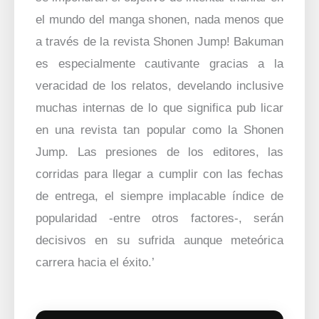
el mundo del manga shonen, nada menos que
a través de la revista Shonen Jump! Bakuman
es especialmente cautivante gracias a la
veracidad de los relatos, develando inclusive
muchas internas de lo que significa pub licar
en una revista tan popular como la Shonen
Jump. Las presiones de los editores, las
corridas para llegar a cumplir con las fechas
de entrega, el siempre implacable índice de
popularidad -entre otros factores-, serán
decisivos en su sufrida aunque meteórica
carrera hacia el éxito.’