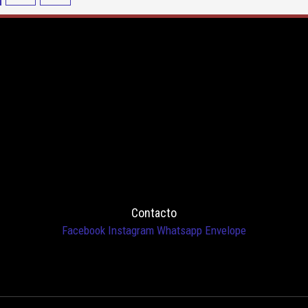
Contacto
Facebook
Instagram
Whatsapp
Envelope