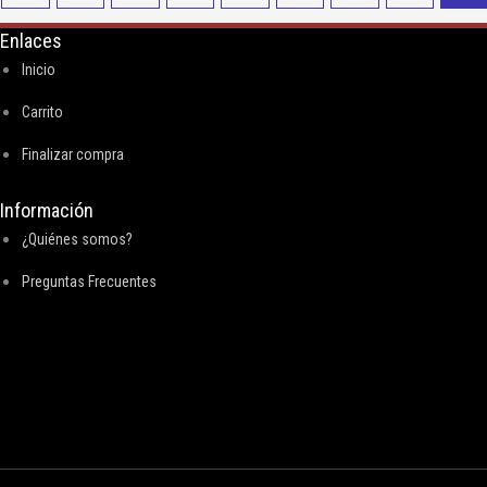
Enlaces
Inicio
Carrito
Finalizar compra
Información
¿Quiénes somos?
Preguntas Frecuentes