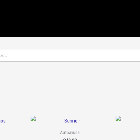
Autoayuda