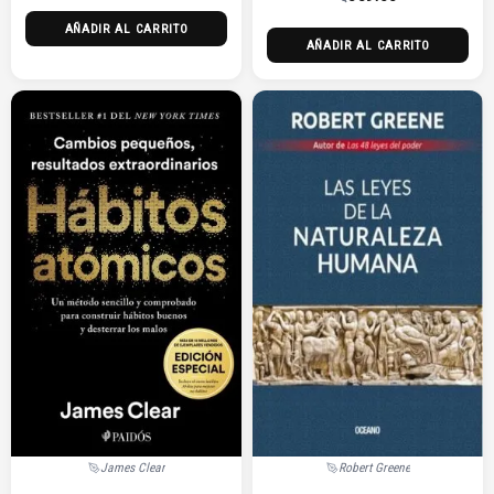
AÑADIR AL CARRITO
AÑADIR AL CARRITO
James Clear
Robert Greene