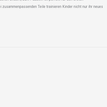
 zusammenpassenden Teile trainieren Kinder nicht nur ihr neues