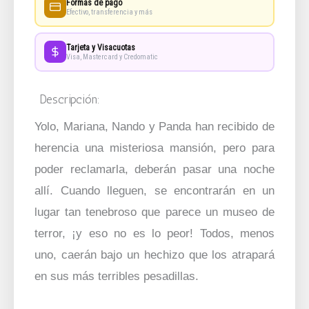
Formas de pago
Efectivo, transferencia y más
Tarjeta y Visacuotas
Visa, Mastercard y Credomatic
Descripción:
Yolo, Mariana, Nando y Panda han recibido de
herencia una misteriosa mansión, pero para
poder reclamarla, deberán pasar una noche
allí. Cuando lleguen, se encontrarán en un
lugar tan tenebroso que parece un museo de
terror, ¡y eso no es lo peor! Todos, menos
uno, caerán bajo un hechizo que los atrapará
en sus más terribles pesadillas.