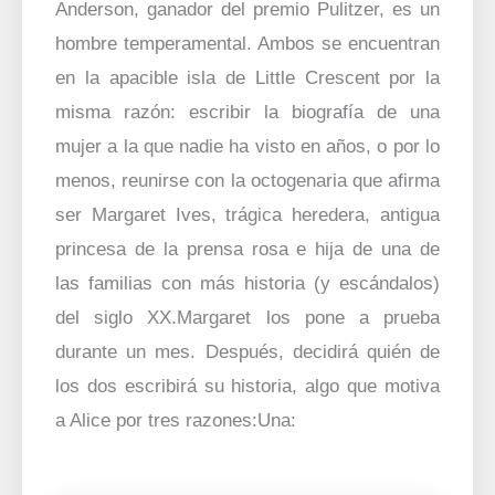
Anderson, ganador del premio Pulitzer, es un
hombre temperamental. Ambos se encuentran
en la apacible isla de Little Crescent por la
misma razón: escribir la biografía de una
mujer a la que nadie ha visto en años, o por lo
menos, reunirse con la octogenaria que afirma
ser Margaret Ives, trágica heredera, antigua
princesa de la prensa rosa e hija de una de
las familias con más historia (y escándalos)
del siglo XX.Margaret los pone a prueba
durante un mes. Después, decidirá quién de
los dos escribirá su historia, algo que motiva
a Alice por tres razones:Una: