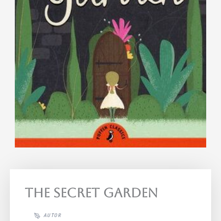
The Secret Garden