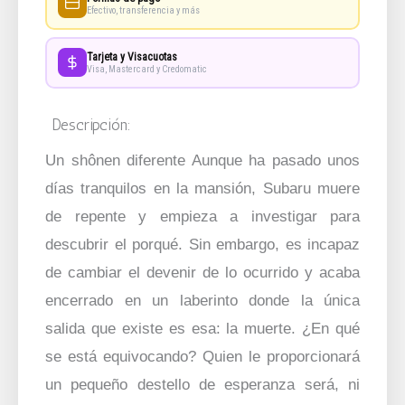
Efectivo, transferencia y más
Tarjeta y Visacuotas
Visa, Mastercard y Credomatic
Descripción:
Un shônen diferente Aunque ha pasado unos
días tranquilos en la mansión, Subaru muere
de repente y empieza a investigar para
descubrir el porqué. Sin embargo, es incapaz
de cambiar el devenir de lo ocurrido y acaba
encerrado en un laberinto donde la única
salida que existe es esa: la muerte. ¿En qué
se está equivocando? Quien le proporcionará
un pequeño destello de esperanza será, ni