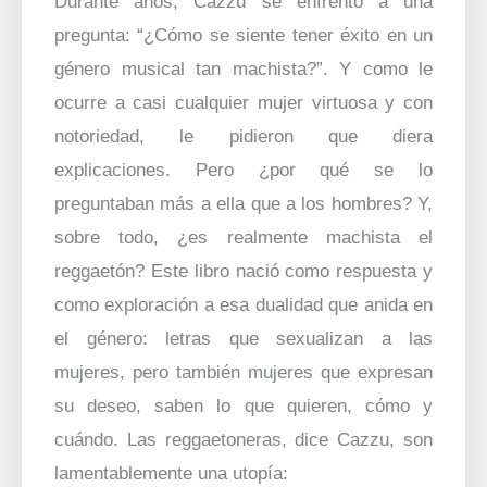
Durante años, Cazzu se enfrentó a una
pregunta: “¿Cómo se siente tener éxito en un
género musical tan machista?”. Y como le
ocurre a casi cualquier mujer virtuosa y con
notoriedad, le pidieron que diera
explicaciones. Pero ¿por qué se lo
preguntaban más a ella que a los hombres? Y,
sobre todo, ¿es realmente machista el
reggaetón? Este libro nació como respuesta y
como exploración a esa dualidad que anida en
el género: letras que sexualizan a las
mujeres, pero también mujeres que expresan
su deseo, saben lo que quieren, cómo y
cuándo. Las reggaetoneras, dice Cazzu, son
lamentablemente una utopía: