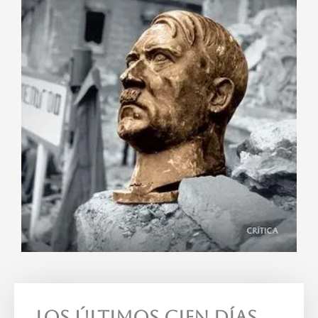
Los Últimos Cien Días