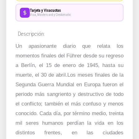
Tarjeta y Visacuotas
Visa, Mastercard y Credomatic
Descripción:
Un apasionante diario que relata los
momentos finales del Führer desde su regreso
a Berlín, el 15 de enero de 1945, hasta su
muerte, el 30 de abril.Los meses finales de la
Segunda Guerra Mundial en Europa fueron el
periodo más sangriento y destructivo de todo
el conflicto; también el más confuso y menos
conocido. Cada día, por término medio, treinta
mil seres humanos perdían la vida en los
distintos frentes, en las ciudades