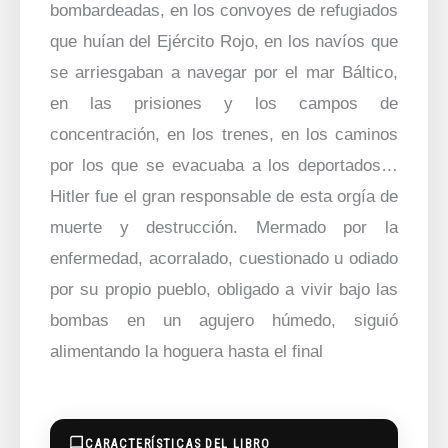
bombardeadas, en los convoyes de refugiados
que huían del Ejército Rojo, en los navíos que
se arriesgaban a navegar por el mar Báltico,
en las prisiones y los campos de
concentración, en los trenes, en los caminos
por los que se evacuaba a los deportados…
Hitler fue el gran responsable de esta orgía de
muerte y destrucción. Mermado por la
enfermedad, acorralado, cuestionado u odiado
por su propio pueblo, obligado a vivir bajo las
bombas en un agujero húmedo, siguió
alimentando la hoguera hasta el final
CARACTERÍSTICAS DEL LIBRO