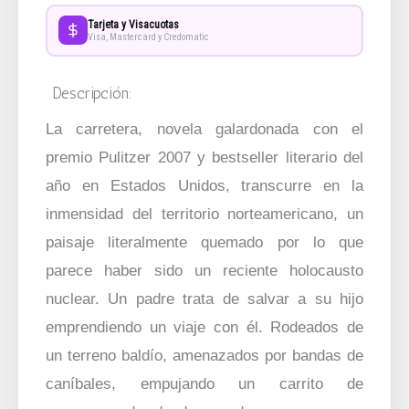
Tarjeta y Visacuotas
Visa, Mastercard y Credomatic
Descripción:
La carretera, novela galardonada con el
premio Pulitzer 2007 y bestseller literario del
año en Estados Unidos, transcurre en la
inmensidad del territorio norteamericano, un
paisaje literalmente quemado por lo que
parece haber sido un reciente holocausto
nuclear. Un padre trata de salvar a su hijo
emprendiendo un viaje con él. Rodeados de
un terreno baldío, amenazados por bandas de
caníbales, empujando un carrito de