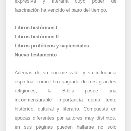
expresiva y literaria cuyo poder de
fascinación ha vencido el paso del tiempo.
Libros históricos I
Libros históricos II
Libros proféticos y sapienciales
Nuevo testamento
Además de su enorme valor y su influencia
espiritual como libro sagrado de tres grandes
religiones, la Biblia posee una
inconmensurable importancia como texto
histórico, cultural y literario. Compuesta en
épocas diferentes por autores muy distintos,
en sus páginas pueden hallarse no solo