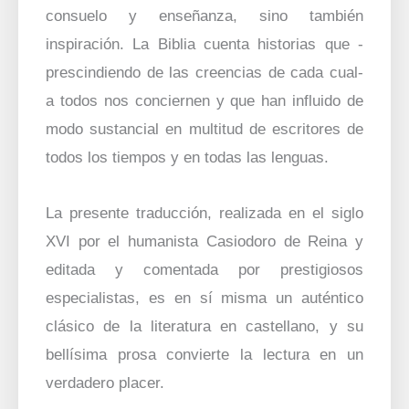
consuelo y enseñanza, sino también
inspiración. La Biblia cuenta historias que -
prescindiendo de las creencias de cada cual-
a todos nos conciernen y que han influido de
modo sustancial en multitud de escritores de
todos los tiempos y en todas las lenguas.
La presente traducción, realizada en el siglo
XVI por el humanista Casiodoro de Reina y
editada y comentada por prestigiosos
especialistas, es en sí misma un auténtico
clásico de la literatura en castellano, y su
bellísima prosa convierte la lectura en un
verdadero placer.