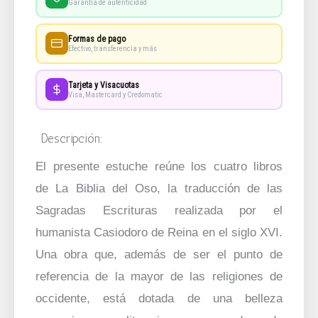
Garantía de autenticidad
Formas de pago
Efectivo, transferencia y más
Tarjeta y Visacuotas
Visa, Mastercard y Credomatic
Descripción:
El presente estuche reúne los cuatro libros
de
La Biblia del Oso
, la traducción de las
Sagradas Escrituras realizada por el
humanista Casiodoro de Reina en el siglo XVI.
Una obra que, además de ser el punto de
referencia de la mayor de las religiones de
occidente, está dotada de una belleza