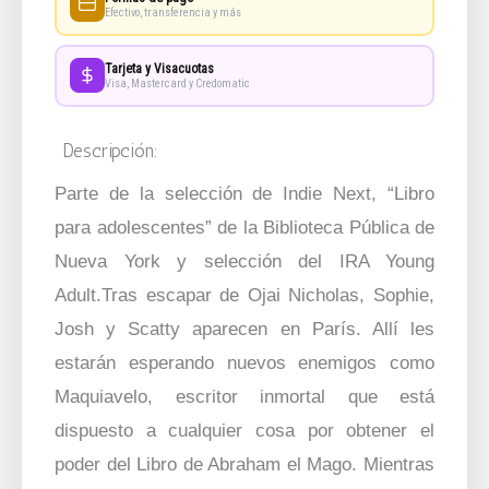
Efectivo, transferencia y más
Tarjeta y Visacuotas
Visa, Mastercard y Credomatic
Descripción:
Parte de la selección de Indie Next, “Libro
para adolescentes” de la Biblioteca Pública de
Nueva York y selección del IRA Young
Adult.Tras escapar de Ojai Nicholas, Sophie,
Josh y Scatty aparecen en París. Allí les
estarán esperando nuevos enemigos como
Maquiavelo, escritor inmortal que está
dispuesto a cualquier cosa por obtener el
poder del Libro de Abraham el Mago. Mientras