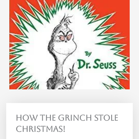
How The Grinch Stole
Christmas!