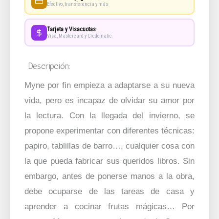
Efectivo, transferencia y más
Tarjeta y Visacuotas
Visa, Mastercard y Credomatic
Descripción:
Myne por fin empieza a adaptarse a su nueva
vida, pero es incapaz de olvidar su amor por
la lectura. Con la llegada del invierno, se
propone experimentar con diferentes técnicas:
papiro, tablillas de barro…, cualquier cosa con
la que pueda fabricar sus queridos libros. Sin
embargo, antes de ponerse manos a la obra,
debe ocuparse de las tareas de casa y
aprender a cocinar frutas mágicas… Por