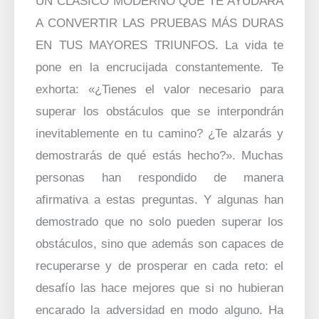
UN CLÁSICO MODERNO QUE TE AYUDARÁ
A CONVERTIR LAS PRUEBAS MÁS DURAS
EN TUS MAYORES TRIUNFOS. La vida te
pone en la encrucijada constantemente. Te
exhorta: «¿Tienes el valor necesario para
superar los obstáculos que se interpondrán
inevitablemente en tu camino? ¿Te alzarás y
demostrarás de qué estás hecho?». Muchas
personas han respondido de manera
afirmativa a estas preguntas. Y algunas han
demostrado que no solo pueden superar los
obstáculos, sino que además son capaces de
recuperarse y de prosperar en cada reto: el
desafío las hace mejores que si no hubieran
encarado la adversidad en modo alguno. Ha