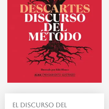
El Discurso Del