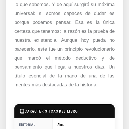
lo que sabemos. Y de aquí surgirá su máxima
universal: si somos capaces de dudar es
porque podemos pensar. Esa es la única
certeza que tenemos: la razón es la prueba de
nuestra existencia. Aunque hoy pueda no
parecerlo, este fue un principio revolucionario
que marcó el método deductivo y de
pensamiento que llega a nuestros días. Un
título esencial de la mano de una de las
mentes más destacadas de la historia.
CARACTERÍSTICAS DEL LIBRO
Alma
EDITORIAL