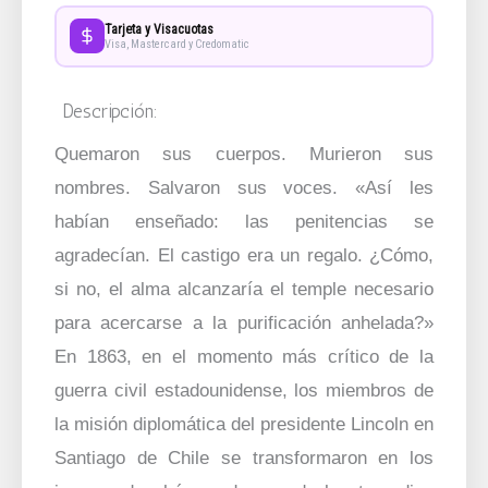
Tarjeta y Visacuotas
Visa, Mastercard y Credomatic
Descripción:
Quemaron sus cuerpos. Murieron sus
nombres. Salvaron sus voces. «Así les
habían enseñado: las penitencias se
agradecían. El castigo era un regalo. ¿Cómo,
si no, el alma alcanzaría el temple necesario
para acercarse a la purificación anhelada?»
En 1863, en el momento más crítico de la
guerra civil estadounidense, los miembros de
la misión diplomática del presidente Lincoln en
Santiago de Chile se transformaron en los