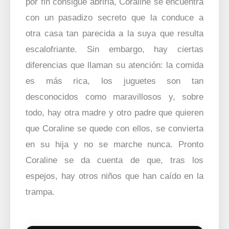
por fin consigue abrirla, Coraline se encuentra
con un pasadizo secreto que la conduce a
otra casa tan parecida a la suya que resulta
escalofriante. Sin embargo, hay ciertas
diferencias que llaman su atención: la comida
es más rica, los juguetes son tan
desconocidos como maravillosos y, sobre
todo, hay otra madre y otro padre que quieren
que Coraline se quede con ellos, se convierta
en su hija y no se marche nunca. Pronto
Coraline se da cuenta de que, tras los
espejos, hay otros niños que han caído en la
trampa.