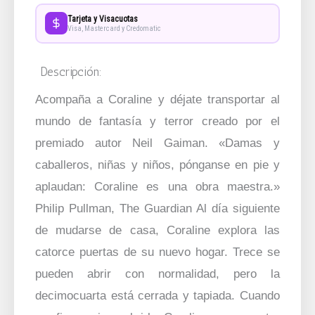
Tarjeta y Visacuotas
Visa, Mastercard y Credomatic
Descripción:
Acompaña a Coraline y déjate transportar al
mundo de fantasía y terror creado por el
premiado autor Neil Gaiman. «Damas y
caballeros, niñas y niños, pónganse en pie y
aplaudan: Coraline es una obra maestra.»
Philip Pullman, The Guardian Al día siguiente
de mudarse de casa, Coraline explora las
catorce puertas de su nuevo hogar. Trece se
pueden abrir con normalidad, pero la
decimocuarta está cerrada y tapiada. Cuando