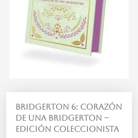
Bridgerton 6: Corazón
De Una Bridgerton –
Edición Coleccionista