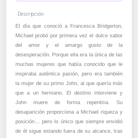
Descripción:
El día que conoció a Francesca Bridgerton,
Michael probó por primera vez el dulce sabor
del amor y el amargo gusto de la
desesperación. Porque ella era la única de las
muchas mujeres que había conocido que le
inspiraba auténtica pasión, pero era también
la mujer de su primo John, al que quería más
que a un hermano. El destino interviene y
John muere de forma repentina. Su
desaparición proporciona a Michael riqueza y
posición… pero lo único que siempre envidió
de él sigue estando fuera de su alcance, tras