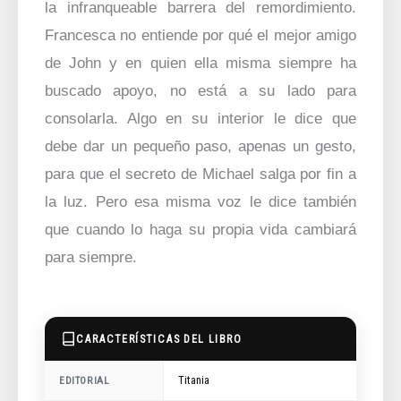
la infranqueable barrera del remordimiento.
Francesca no entiende por qué el mejor amigo
de John y en quien ella misma siempre ha
buscado apoyo, no está a su lado para
consolarla. Algo en su interior le dice que
debe dar un pequeño paso, apenas un gesto,
para que el secreto de Michael salga por fin a
la luz. Pero esa misma voz le dice también
que cuando lo haga su propia vida cambiará
para siempre.
CARACTERÍSTICAS DEL LIBRO
Titania
EDITORIAL