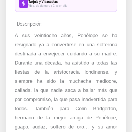
Tarjeta y Visacuotas
Visa, Mastercard y Credomatic
Descripción:
A sus veintiocho años, Penélope se ha
resignado ya a convertirse en una solterona
destinada a envejecer cuidando a su madre.
Durante una década, ha asistido a todas las
fiestas de la aristocracia londinense, y
siempre ha sido la muchacha mediocre,
callada, la que nadie saca a bailar más que
por compromiso, la que pasa inadvertida para
todos. También para Colin Bridgerton,
hermano de la mejor amiga de Penélope,
guapo, audaz, soltero de oro… y su amor