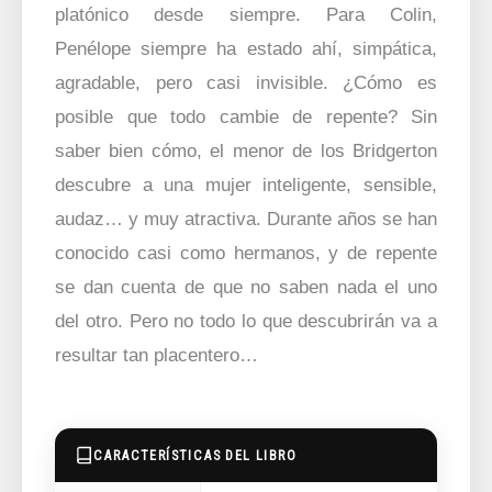
platónico desde siempre. Para Colin,
Penélope siempre ha estado ahí, simpática,
agradable, pero casi invisible. ¿Cómo es
posible que todo cambie de repente? Sin
saber bien cómo, el menor de los Bridgerton
descubre a una mujer inteligente, sensible,
audaz… y muy atractiva. Durante años se han
conocido casi como hermanos, y de repente
se dan cuenta de que no saben nada el uno
del otro. Pero no todo lo que descubrirán va a
resultar tan placentero…
CARACTERÍSTICAS DEL LIBRO