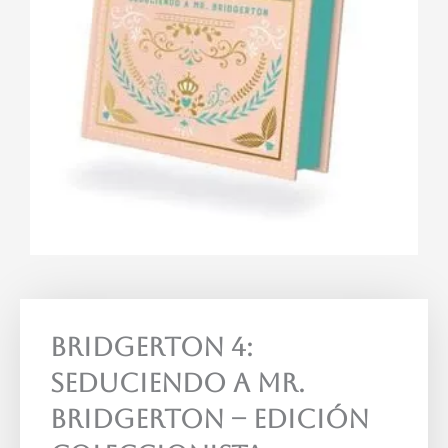
Bridgerton 4:
Seduciendo A Mr.
Bridgerton – Edición