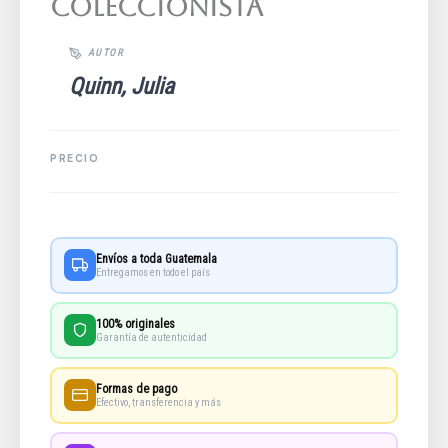
Coleccionista
Quinn, Julia
Envíos a toda Guatemala
Entregamos en todo el país
100% originales
Garantía de autenticidad
Formas de pago
Efectivo, transferencia y más