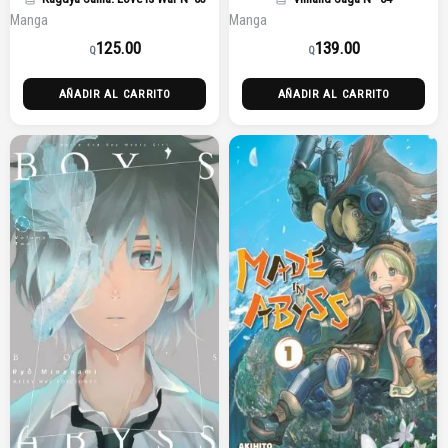
Manga
Manga
125.00
139.00
Q
Q
AÑADIR AL CARRITO
AÑADIR AL CARRITO