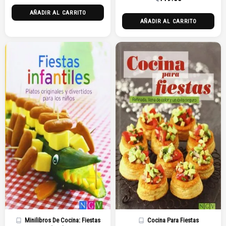
AÑADIR AL CARRITO
AÑADIR AL CARRITO
Minilibros De Cocina: Fiestas
Cocina Para Fiestas