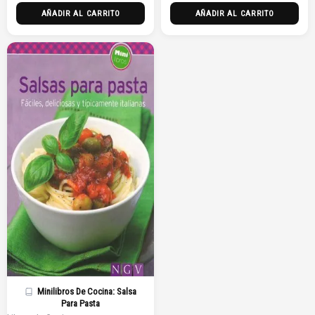
AÑADIR AL CARRITO
AÑADIR AL CARRITO
Minilibros De Cocina: Salsa
Para Pasta