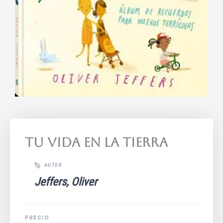
Tu Vida En La Tierra
Jeffers, Oliver