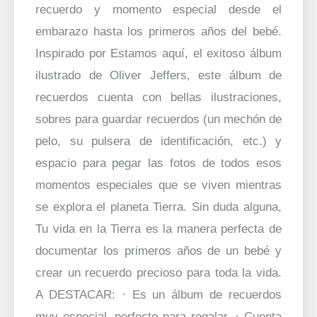
recuerdo y momento especial desde el
embarazo hasta los primeros años del bebé.
Inspirado por Estamos aquí, el exitoso álbum
ilustrado de Oliver Jeffers, este álbum de
recuerdos cuenta con bellas ilustraciones,
sobres para guardar recuerdos (un mechón de
pelo, su pulsera de identificación, etc.) y
espacio para pegar las fotos de todos esos
momentos especiales que se viven mientras
se explora el planeta Tierra. Sin duda alguna,
Tu vida en la Tierra es la manera perfecta de
documentar los primeros años de un bebé y
crear un recuerdo precioso para toda la vida.
A DESTACAR: · Es un álbum de recuerdos
muy especial, perfecto para regalar. · Cuenta