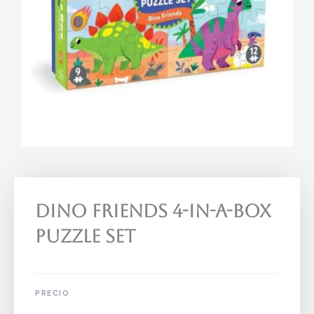
Dino Friends 4-In-A-Box
Puzzle Set