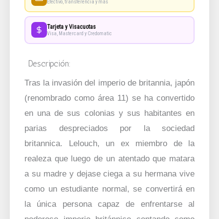
Efectivo, transferencia y más
Tarjeta y Visacuotas
Visa, Mastercard y Credomatic
Descripción:
Tras la invasión del imperio de britannia, japón
(renombrado como área 11) se ha convertido
en una de sus colonias y sus habitantes en
parias despreciados por la sociedad
britannica. Lelouch, un ex miembro de la
realeza que luego de un atentado que matara
a su madre y dejase ciega a su hermana vive
como un estudiante normal, se convertirá en
la única persona capaz de enfrentarse al