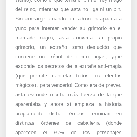
del reino, mientras que asta no liga ni un pin.
Sin embargo, cuando un ladrón incapacita a
yuno para intentar vender su grimorio en el
mercado negro, asta convoca su propio
grimorio, un extraño tomo deslucido que
contiene un trébol de cinco hojas, ¡que
esconde los secretos de la extraña anti-magia
(que permite cancelar todos los efectos
mágicos), para vencerlo! Como era de prever,
asta esconde mucha más fuerza de la que
aparentaba y ahora sí empieza la historia
propiamente dicha. Ambos terminan en
distintas órdenes de caballería (donde
aparecen el 90% de los personajes