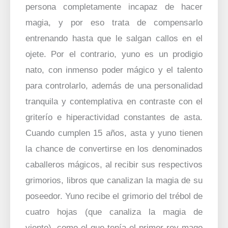
persona completamente incapaz de hacer
magia, y por eso trata de compensarlo
entrenando hasta que le salgan callos en el
ojete. Por el contrario, yuno es un prodigio
nato, con inmenso poder mágico y el talento
para controlarlo, además de una personalidad
tranquila y contemplativa en contraste con el
griterío e hiperactividad constantes de asta.
Cuando cumplen 15 años, asta y yuno tienen
la chance de convertirse en los denominados
caballeros mágicos, al recibir sus respectivos
grimorios, libros que canalizan la magia de su
poseedor. Yuno recibe el grimorio del trébol de
cuatro hojas (que canaliza la magia de
viento), como el que tenía el primer rey mago