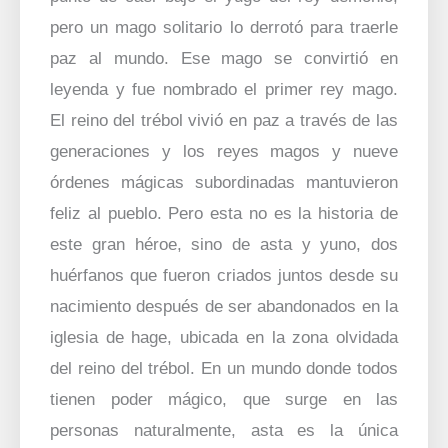
pero un mago solitario lo derrotó para traerle
paz al mundo. Ese mago se convirtió en
leyenda y fue nombrado el primer rey mago.
El reino del trébol vivió en paz a través de las
generaciones y los reyes magos y nueve
órdenes mágicas subordinadas mantuvieron
feliz al pueblo. Pero esta no es la historia de
este gran héroe, sino de asta y yuno, dos
huérfanos que fueron criados juntos desde su
nacimiento después de ser abandonados en la
iglesia de hage, ubicada en la zona olvidada
del reino del trébol. En un mundo donde todos
tienen poder mágico, que surge en las
personas naturalmente, asta es la única