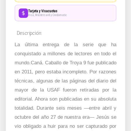
Tarjeta y Visacuotas
Visa, Mastercard y Credomatic
Descripción:
La última entrega de la serie que ha
conquistado a millones de lectores en todo el
mundo.Caná. Caballo de Troya 9 fue publicado
en 2011, pero estaba incompleto. Por razones
técnicas, algunas de las páginas del diario del
mayor de la USAF fueron retiradas por la
editorial. Ahora son publicadas en su absoluta
totalidad. Durante seis meses —entre abril y
octubre del año 27 de nuestra era— Jesús se
vio obligado a huir para no ser capturado por