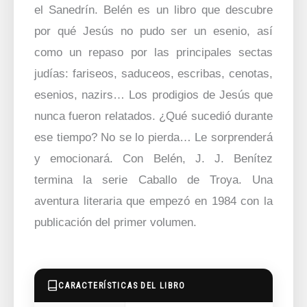
el Sanedrín. Belén es un libro que descubre
por qué Jesús no pudo ser un esenio, así
como un repaso por las principales sectas
judías: fariseos, saduceos, escribas, cenotas,
esenios, nazirs… Los prodigios de Jesús que
nunca fueron relatados. ¿Qué sucedió durante
ese tiempo? No se lo pierda… Le sorprenderá
y emocionará. Con Belén, J. J. Benítez
termina la serie Caballo de Troya. Una
aventura literaria que empezó en 1984 con la
publicación del primer volumen.
CARACTERÍSTICAS DEL LIBRO