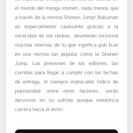
el mundo del manga shonen, nada menos que
a través de la revista Shonen Jump! Bakuman
es especialmente cautivante gracias a la
veracidad de los relatos, develando inclusive
muchas internas de lo que significa pub licar
en una revista tan popular como la Shonen
Jump. Las presiones de los editores, las
corridas para llegar a cumplir con las fechas
de entrega, el siempre implacable índice de
popularidad -entre otros factores-, serán
decisivos en su sufrida aunque meteórica
carrera hacia el éxito.’